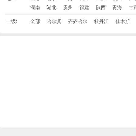
湖南
湖北
贵州
福建
陕西
青海
甘
二级:
全部
哈尔滨
齐齐哈尔
牡丹江
佳木斯