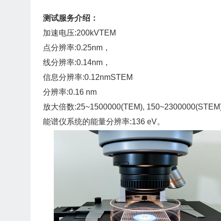
测试服务介绍：
加速电压:200kVTEM
点分辨率:0.25nm，
线分辨率:0.14nm，
信息分辨率:0.12nmSTEM
分辨率:0.16 nm
放大倍数:25~1500000(TEM), 150~2300000(STEM)
能谱仪系统的能量分辨率:136 eV。