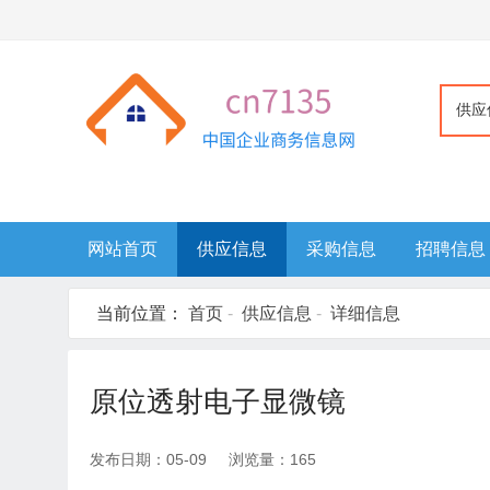
供应
网站首页
供应信息
采购信息
招聘信息
当前位置：
首页
-
供应信息
-
详细信息
原位透射电子显微镜
发布日期：05-09 浏览量：165