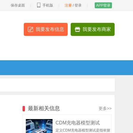
保存桌面
|
手机版
|
注册
/
登录
|
APP登录
我要发布信息
我要发布商家
最新相关信息
更多>>
CDM充电器模型测试
定义CDM充电器模型测试是指依据