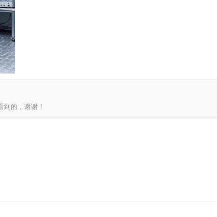
网看到的，谢谢！