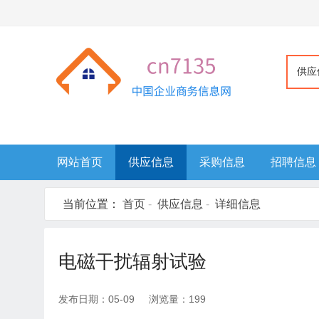
供应
网站首页
供应信息
采购信息
招聘信息
当前位置：
首页
-
供应信息
-
详细信息
电磁干扰辐射试验
发布日期：05-09 浏览量：199