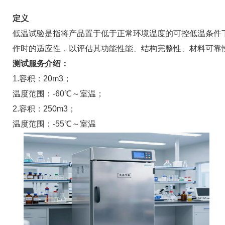
定义
低温试验是指将产品置于低于正常环境温度的可控低温条件
作时的适应性，以评估其功能性能、结构完整性、材料可靠
测试服务介绍：
1.容积：20m3；
温度范围：-60℃～室温；
2.容积：250m3；
温度范围：-55℃～室温