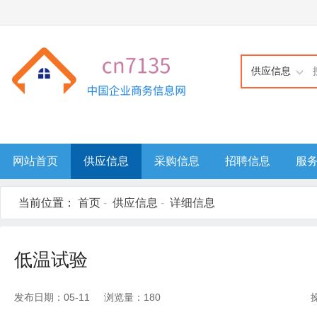
供应信息
网站首页
供应信息
采购信息
招聘信息
服
当前位置：
首页
-
供应信息
-
详细信息
低温试验
发布日期：05-11 浏览量：180