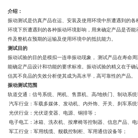
介绍：
振动测试是仿真产品在运、安装及使用环境中所遭遇到的各
环境下所遭遇到的各种振动环境影响，用来确定产品是否能
件及整机在预期的运输及使用环境中的抵抗能力。
测试目的
振动试验的目的是模拟一连串振动现象， 测试产品在寿命
能确定产品设计和功能的要求标准。振动试验的精义在于确
估其不良品的失效分析使其成为高水平，高可靠性的产品。
振动测试范围
轨道交通：信号系统、闸机、售票机、高/地铁门、制动系
汽车行业：车载多媒体、发动机、内外饰、开关、刹车系
光伏行业：光伏逆变器、电源、铜排等；
电子电工：冰箱、洗衣机、按摩椅等控制器、信息产品、电
军工行业：军用线缆、舰载控制柜、军用通信设备等；