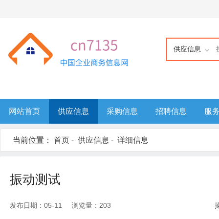
供应信息
网站首页
供应信息
采购信息
招聘信息
服
当前位置：
首页
-
供应信息
-
详细信息
振动测试
发布日期：05-11 浏览量：203