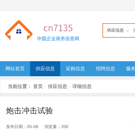
供应信息
网站首页
供应信息
采购信息
招聘信息
服
当前位置：
首页
-
供应信息
-
详细信息
炮击冲击试验
发布日期：05-08 浏览量：200