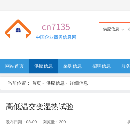
供应信息
网站首页
供应信息
采购信息
招聘信息
服
当前位置：
首页
-
供应信息
-
详细信息
高低温交变湿热试验
发布日期：03-09 浏览量：209