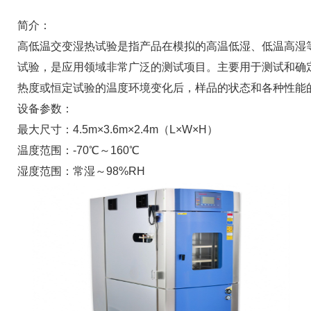
简介：
高低温交变湿热试验是指产品在模拟的高温低湿、低温高湿
试验，是应用领域非常广泛的测试项目。主要用于测试和确
热度或恒定试验的温度环境变化后，样品的状态和各种性能
设备参数：
最大尺寸：4.5m×3.6m×2.4m（L×W×H）
温度范围：-70℃～160℃
湿度范围：常湿～98%RH