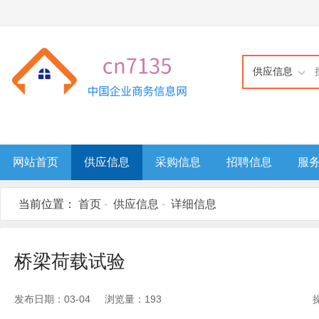
供应信息
网站首页
供应信息
采购信息
招聘信息
服
当前位置：
首页
-
供应信息
-
详细信息
桥梁荷载试验
发布日期：03-04 浏览量：193